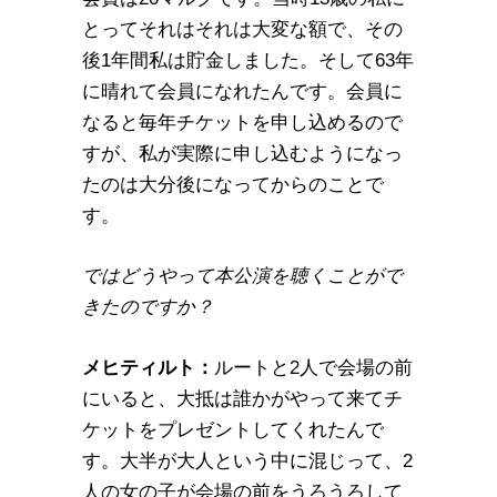
とってそれはそれは大変な額で、その
後1年間私は貯金しました。そして63年
に晴れて会員になれたんです。会員に
なると毎年チケットを申し込めるので
すが、私が実際に申し込むようになっ
たのは大分後になってからのことで
す。
ではどうやって本公演を聴くことがで
きたのですか？
メヒティルト：
ルートと2人で会場の前
にいると、大抵は誰かがやって来てチ
ケットをプレゼントしてくれたんで
す。大半が大人という中に混じって、2
人の女の子が会場の前をうろうろして