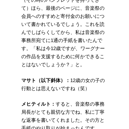
（その時のパンフレットを持ってき
て）ほら、最後のページに、音楽祭の
会員へのすすめと寄付金のお願いにつ
いて書かれているでしょう。これを読
んでしばらくしてから、私は音楽祭の
事務所宛てに1通の手紙を書いたんで
す。「私は今12歳ですが、ワーグナー
の作品を支援するために何かできるこ
とはないでしょうか？」と。
マサト（以下斜体）：
12歳の女の子の
行動とは思えないですね（笑）
メヒティルト：
すると、音楽祭の事務
局長がとても親切な方でね、私に丁寧
な返事を書いてくれました。その方と
手紙のやり取りが始まったんです。