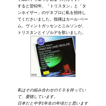
すると翌62年、「トリスタン」と「タ
ンホイザー」のゲネプロに私を招待し
てくださいました。指揮はカール･ベー
ム。ヴィントガッセンとニルソンが、
トリスタンとイゾルデを歌いました。
私はその組み合わせのＣＤを持ってい
て、愛聴しています。
日本だと中学1年生の年頃だと思います