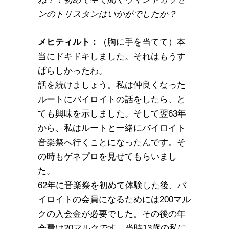
ンのトリスタンはいかがでしたか？
メヒティルト：
（胸に手を当てて）本
当にドキドキしました。それはもうす
ばらしかったわ。
話を続けましょう。私は仲良くなった
ルートにバイロイトの話をしたら、と
ても興味を示しました。そして翌63年
から、私はルートと一緒にバイロイト
音楽祭へ行くことになったんです。そ
の時もゲネプロを見せてもらいまし
た。
62年に音楽祭を初めて体験した後、バ
イロイトの会員になるためには200マル
クの入会金が必要でした。その後の年
会費は20マルクです。当時13歳の私に