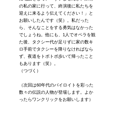
の私の家に行って、終演後に私たちを
迎えに来るよう伝えてください！」と
お願いしたんです（笑）。私だった
ら、そんなことをする勇気はなかった
でしょうね。他にも、1人でオペラを観
た後、タクシー代が足りずに家の数キ
ロ手前でタクシーを降りなければなら
ず、夜道をトボトボ歩いて帰ったこと
もあります（笑）。
（つづく）
（次回は60年代のバイロイトを彩った
数々の伝説の人物が登場します。よか
ったらワンクリックをお願いします）