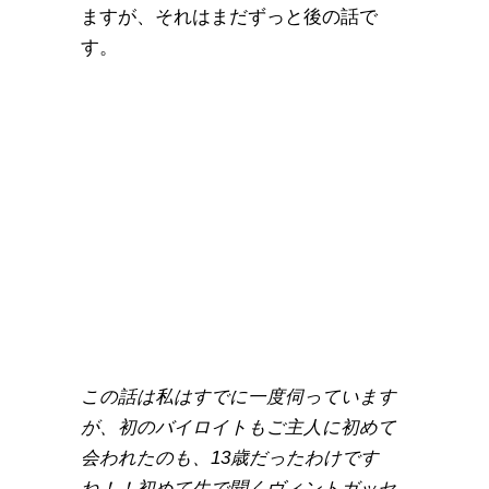
ますが、それはまだずっと後の話で
す。
この話は私はすでに一度伺っています
が、初のバイロイトもご主人に初めて
会われたのも、13歳だったわけです
ね！！初めて生で聞くヴィントガッセ