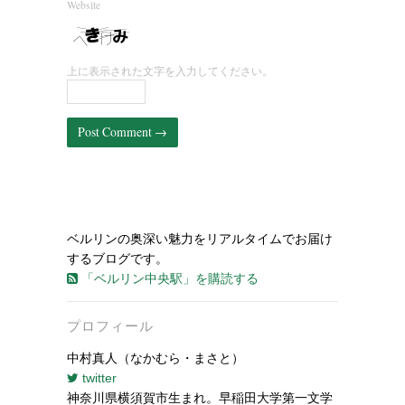
Website
上に表示された文字を入力してください。
ベルリンの奥深い魅力をリアルタイムでお届け
するブログです。
「ベルリン中央駅」を購読する
プロフィール
中村真人（なかむら・まさと）
twitter
神奈川県横須賀市生まれ。早稲田大学第一文学