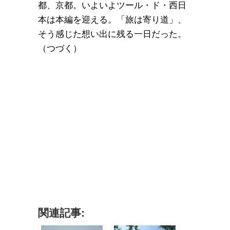
都、京都。いよいよツール・ド・西日
本は本編を迎える。「旅は寄り道」、
そう感じた想い出に残る一日だった。
（つづく）
関連記事: