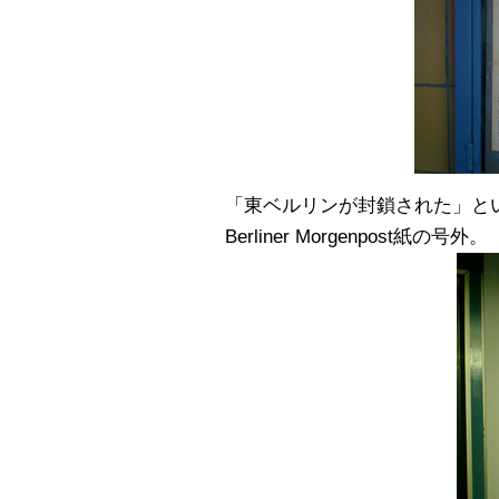
「東ベルリンが封鎖された」とい
Berliner Morgenpost紙の号外。