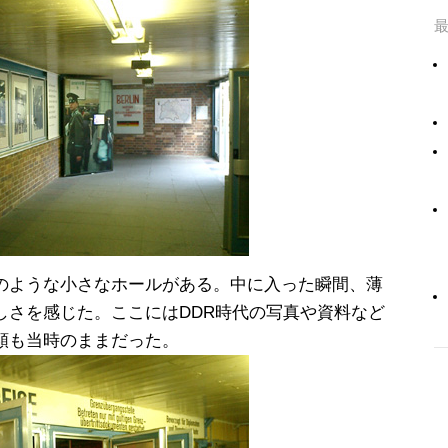
のような小さなホールがある。中に入った瞬間、薄
しさを感じた。ここにはDDR時代の写真や資料など
類も当時のままだった。