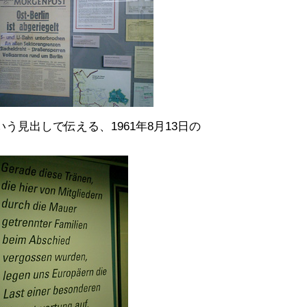
う見出しで伝える、1961年8月13日の