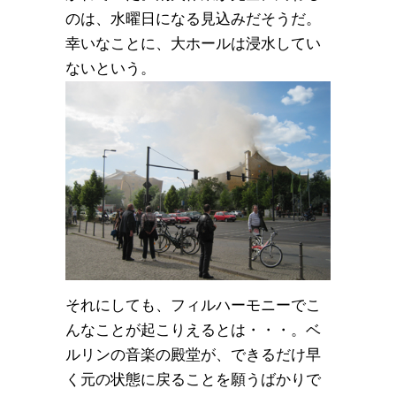
のは、水曜日になる見込みだそうだ。
幸いなことに、大ホールは浸水してい
ないという。
それにしても、フィルハーモニーでこ
んなことが起こりえるとは・・・。ベ
ルリンの音楽の殿堂が、できるだけ早
く元の状態に戻ることを願うばかりで