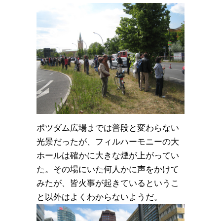
ポツダム広場までは普段と変わらない
光景だったが、フィルハーモニーの大
ホールは確かに大きな煙が上がってい
た。その場にいた何人かに声をかけて
みたが、皆火事が起きているというこ
と以外はよくわからないようだ。