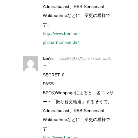
Admiralpalast、RBB-Sensesaal、
Waldbuehneなどに、変更の模様で
す。
http://www.berliner-
philharmoniker.de/
kon'no
2008年5月22日
at
5:13 AM
Reply
·
→
SECRET: 0
PASS:
BPOのWebpageによると、各コンサ
ート「振り替え輸送」するそうで、
Admiralpalast、RBB-Sensesaal、
Waldbuehneなどに、変更の模様で
す。
http://www.berliner-