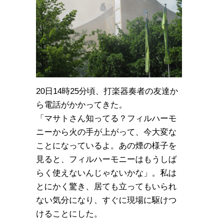
20日14時25分頃、打楽器奏者の友達か
ら電話がかかってきた。
「マサトさん知ってる？フィルハーモ
ニーから火の手が上がって、今大変な
ことになっているよ。あの煙の様子を
見ると、フィルハーモニーはもうしば
らく使えないんじゃないかな」。私は
とにかく驚き、居ても立ってもいられ
ない気分になり、すぐに現場に駆けつ
けることにした。