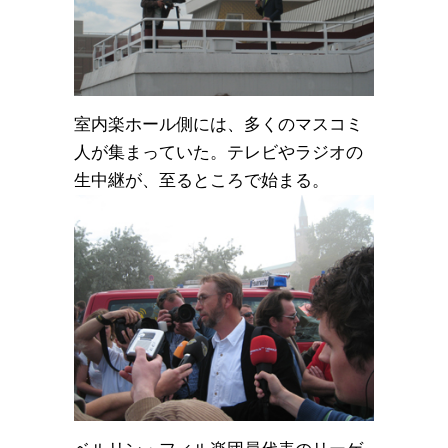
室内楽ホール側には、多くのマスコミ
人が集まっていた。テレビやラジオの
生中継が、至るところで始まる。