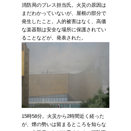
消防局のプレス担当氏。火災の原因は
まだわかっていないが、屋根の部分で
発生したこと。人的被害はなく、高価
な楽器類は安全な場所に保護されてい
ることなどが、発表された。
15時58分。火災から2時間近く経った
が、煙の勢いは留まるところを知らな