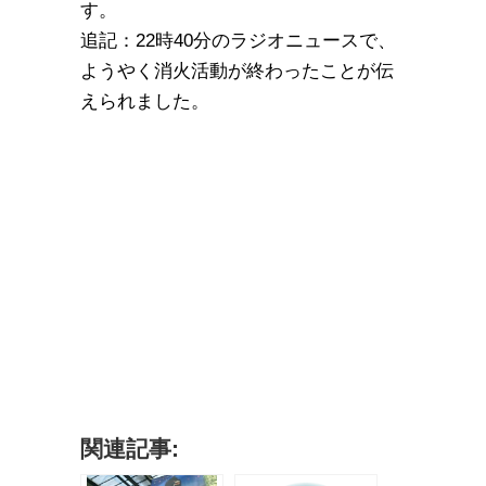
す。
追記：22時40分のラジオニュースで、
ようやく消火活動が終わったことが伝
えられました。
関連記事: