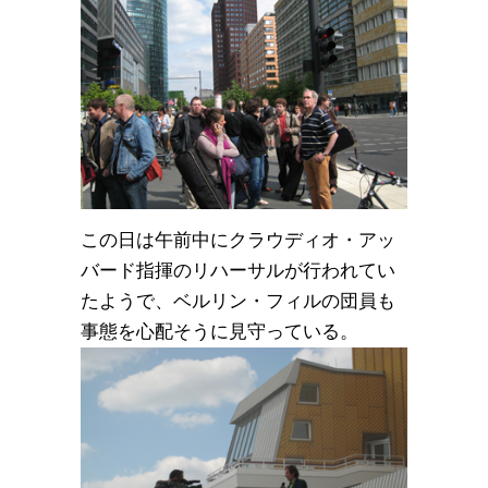
この日は午前中にクラウディオ・アッ
バード指揮のリハーサルが行われてい
たようで、ベルリン・フィルの団員も
事態を心配そうに見守っている。