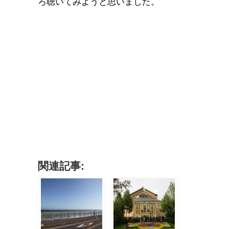
ろ聴いてみようと思いました。
関連記事: