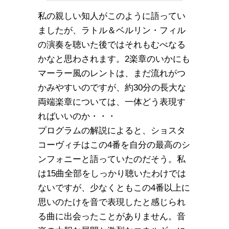
私の親しい知人がこのように語ってい
ましたが、ラトル＆ベルリン・フィル
の演奏を聴いた後ではそれもむべなる
かなと思わされます。2楽章のいかにも
マーラー風のレントは、まだ流れがつ
かみやすいのですが、約30分の長大な
両端楽章については、一体どう表現す
ればいいのか・・・
プログラムの解説によると、ショスタ
コーヴィチはこの4番を自分の最高のシ
ンフォニーと語っていたのだそう。私
は15曲全部をしっかり聴いたわけでは
ないですが、少なくともこの4番以上に
思いのたけを音で表現したと感じられ
る曲に出会ったことがありません。音