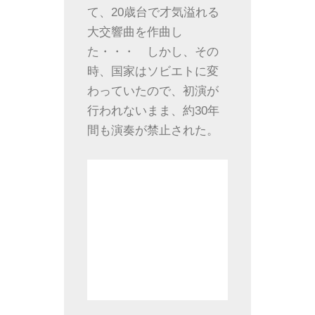
て、20歳台で才気溢れる
大交響曲を作曲し
た・・・ しかし、その
時、国家はソビエトに変
わっていたので、初演が
行われないまま、約30年
間も演奏が禁止された。