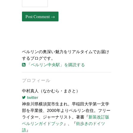
ベルリンの奥深い魅力をリアルタイムでお届け
するブログです。
「ベルリン中央駅」を購読する
プロフィール
中村真人（なかむら・まさと）
twitter
神奈川県横須賀市生まれ。早稲田大学第一文学
部を卒業後、2000年よりベルリン在住。フリー
ライター、ジャーナリスト。著書『
新装改訂版
ベルリンガイドブック
』、『
街歩きのドイツ
語
』