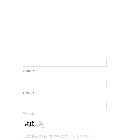
*
Name
*
Email
Website
上に表示された文字を入力してください。