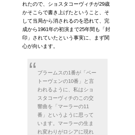
れたので、ショスタコーヴィチが29歳
かそこらで書き上げたということ、そ
して当局から消されるのを恐れて、完
成から1961年の初演まで25年間も「封
印」されていたという事実に、まず関
心が向います。
ブラームスの1番が「ベー
トーヴェンの10番」と言
われるように、私はショ
スタコーヴィチのこの交
響曲を「マーラーの11
番」というように思って
います。マーラーの生ま
れ変わりがロシアに現れ