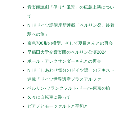
音楽朗読劇「借りた風景」の広島上演につい
て
NHKドイツ語講座新連載「ベルリン発、終着
駅への旅」
京急700形の模型、そして夏目さんとの再会
早稲田大学交響楽団のベルリン公演2024
ポール・アレクサンダーさんとの再会
NHK「しあわせ気分のドイツ語」のテキスト
連載「ドイツ世界遺産プラスアルファ」
ベルリン-フランクフルト-ドーハ-東京の旅
久々に自転車に乗って
ピアノとモーツァルトと平和と