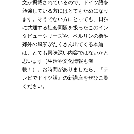
文が掲載されているので、ドイツ語を
勉強している方にはとてもためになり
ます。そうでない方にとっても、日独
に共通する社会問題を扱ったこのイン
タビューシリーズや、ベルリンの街や
郊外の風景がたくさん出てくる本編
は、とても興味深い内容ではないかと
思います（生活や文化情報も満
載！）。お時間がありましたら、『テ
レビでドイツ語』の新講座をぜひご覧
ください。