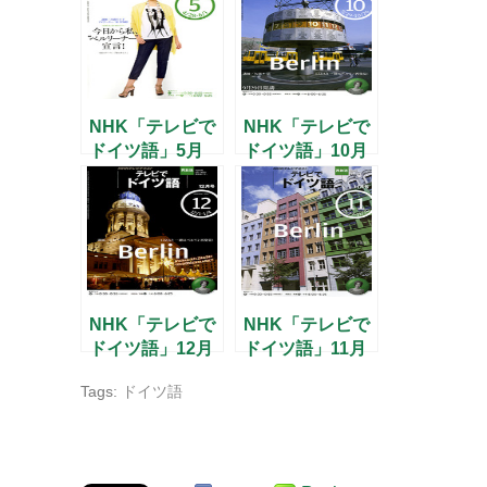
NHK「テレビで
NHK「テレビで
ドイツ語」5月
ドイツ語」10月
号
号
NHK「テレビで
NHK「テレビで
ドイツ語」12月
ドイツ語」11月
号
号
Tags:
ドイツ語