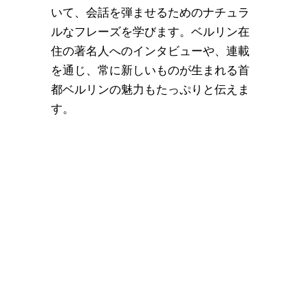
いて、会話を弾ませるためのナチュラ
ルなフレーズを学びます。ベルリン在
住の著名人へのインタビューや、連載
を通じ、常に新しいものが生まれる首
都ベルリンの魅力もたっぷりと伝えま
す。