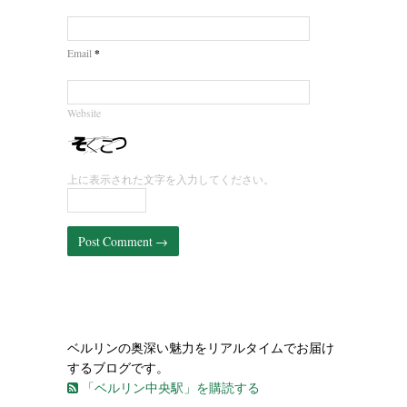
*
Email
Website
上に表示された文字を入力してください。
ベルリンの奥深い魅力をリアルタイムでお届け
するブログです。
「ベルリン中央駅」を購読する