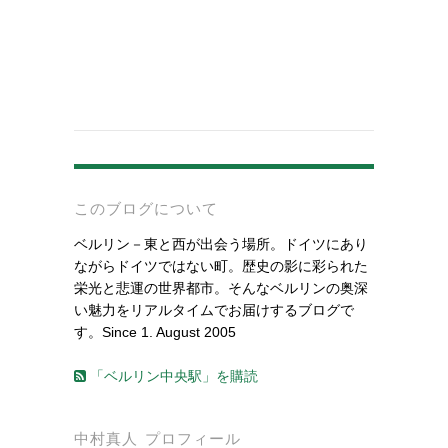
-
このブログについて
ベルリン－東と西が出会う場所。ドイツにあり
ながらドイツではない町。歴史の影に彩られた
栄光と悲運の世界都市。そんなベルリンの奥深
い魅力をリアルタイムでお届けするブログで
す。Since 1. August 2005
「ベルリン中央駅」を購読
中村真人 プロフィール