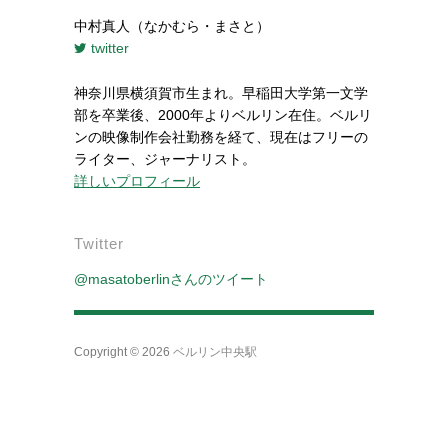
中村真人（なかむら・まさと）
twitter
神奈川県横須賀市生まれ。早稲田大学第一文学
部を卒業後、2000年よりベルリン在住。ベルリ
ンの映像制作会社勤務を経て、現在はフリーの
ライター、ジャーナリスト。
詳しいプロフィール
Twitter
@masatoberlinさんのツイート
Copyright © 2026
ベルリン中央駅